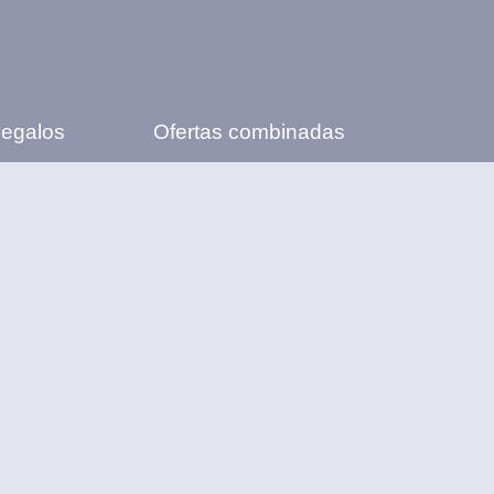
Regalos
Ofertas combinadas