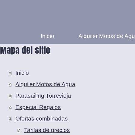
Inicio
Alquiler Motos de Ag
Mapa del sitio
Inicio
Alquiler Motos de Agua
Parasailing Torrevieja
Especial Regalos
Ofertas combinadas
Tarifas de precios