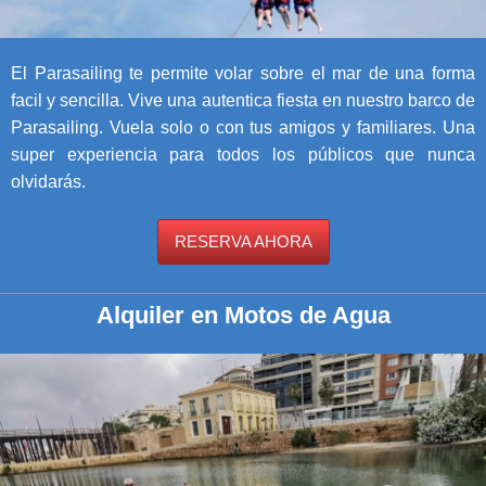
El Parasailing te permite volar sobre el mar de una forma
facil y sencilla. Vive una autentica fiesta en nuestro barco de
Parasailing. Vuela solo o con tus amigos y familiares. Una
super experiencia para todos los públicos que nunca
olvidarás.
RESERVA AHORA
Alquiler en Motos de Agua