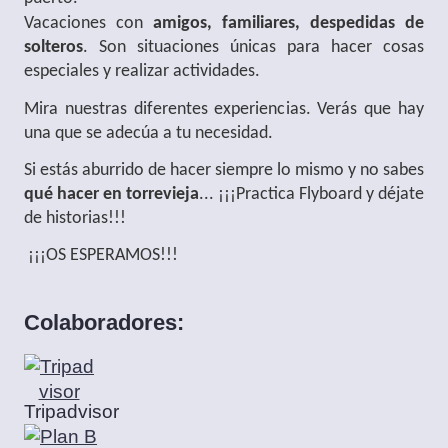
Vacaciones con
amigos, familiares, despedidas de
solteros
. Son situaciones únicas para hacer cosas
especiales y realizar actividades.
Mira nuestras diferentes experiencias. Verás que hay
una que se adecúa a tu necesidad.
Si estás aburrido de hacer siempre lo mismo y no sabes
qué hacer en torrevieja
... ¡¡¡Practica Flyboard y déjate
de historias!!!
¡¡¡OS ESPERAMOS!!!
Colaboradores:
Tripadvisor