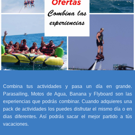
Combina tus actividades y pasa un día en grande.
Parasailing, Motos de Agua, Banana y Flyboard son las
experiencias que podrás combinar. Cuando adquieres una
pack de actividades los puedes disfrutar el mismo día o en
dias diferentes. Así podrás sacar el mejor partido a tús
vacaciones.