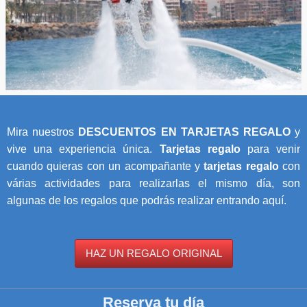
Mira nuestros
DESCUENTOS EN TARJETAS REGALO
y
vive una experiencia única.
Tarjetas regalo
para venir
cuando quieras con un acompañante y
tarjetas regalo
con
várias actividades para realizarlas el mismo día, son
algunas de los regalos que podrás realizar entrando aquí.
HAZ UN REGALO ORIGINAL
Reserva tu día