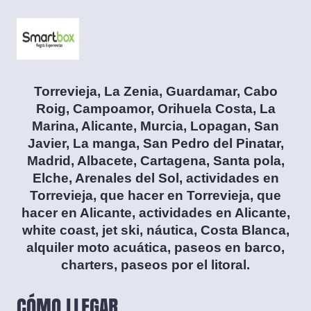
Torrevieja, La Zenia, Guardamar, Cabo
Roig, Campoamor, Orihuela Costa, La
Marina, Alicante, Murcia, Lopagan, San
Javier, La manga, San Pedro del Pinatar,
Madrid, Albacete, Cartagena, Santa pola,
Elche, Arenales del Sol, actividades en
Torrevieja, que hacer en Torrevieja, que
hacer en Alicante, actividades en Alicante,
white coast, jet ski, náutica, Costa Blanca,
alquiler moto acuática, paseos en barco,
charters, paseos por el litoral.
CÓMO LLEGAR