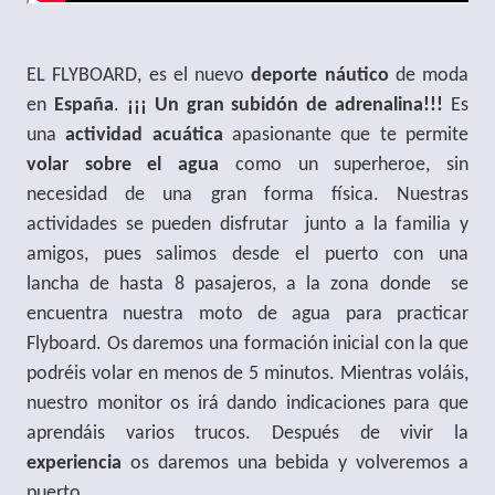
EL FLYBOARD, es el nuevo
deporte náutico
de moda
en
España
.
¡¡¡ Un gran subidón de adrenalina!!!
Es
una
actividad acuática
apasionante que te permite
volar sobre el agua
como un superheroe, sin
necesidad de una gran forma física. Nuestras
actividades se pueden disfrutar junto a la familia y
amigos, pues salimos desde el puerto con una
lancha de hasta 8 pasajeros, a la zona donde se
encuentra nuestra moto de agua para practicar
Flyboard. Os daremos una formación inicial con la que
podréis volar en menos de 5 minutos. Mientras voláis,
nuestro monitor os irá dando indicaciones para que
aprendáis varios trucos. Después de vivir la
experiencia
os daremos una bebida y volveremos a
puerto.