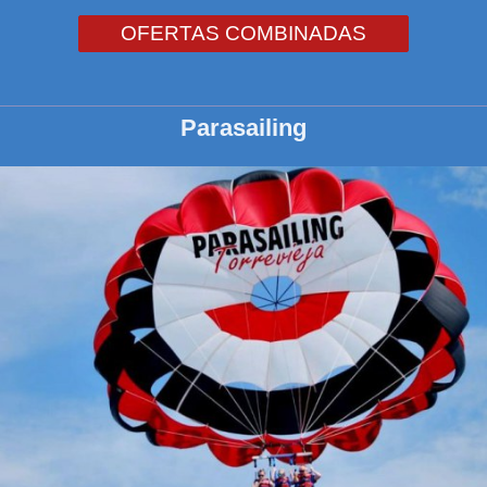
OFERTAS COMBINADAS
Parasailing