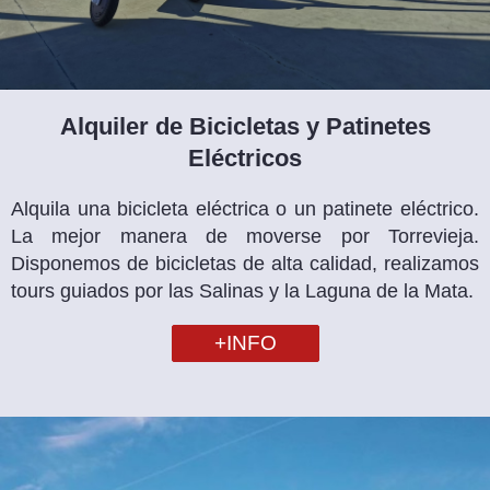
Alquiler de Bicicletas y Patinetes
Eléctricos
Alquila una bicicleta eléctrica o un patinete eléctrico.
La mejor manera de moverse por Torrevieja.
Disponemos de bicicletas de alta calidad, realizamos
tours guiados por las Salinas y la Laguna de la Mata.
+INFO