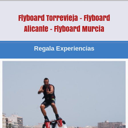
Flyboard Torrevieja - Flyboard
Alicante - Flyboard Murcia
Regala Experiencias