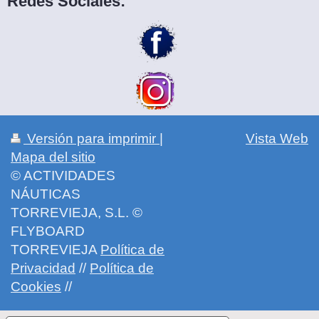
Redes Sociales:
Versión para imprimir
|
Vista Web
Mapa del sitio
© ACTIVIDADES
NÁUTICAS
TORREVIEJA, S.L. ©
FLYBOARD
TORREVIEJA
Política de
Privacidad
//
Política de
Cookies
//