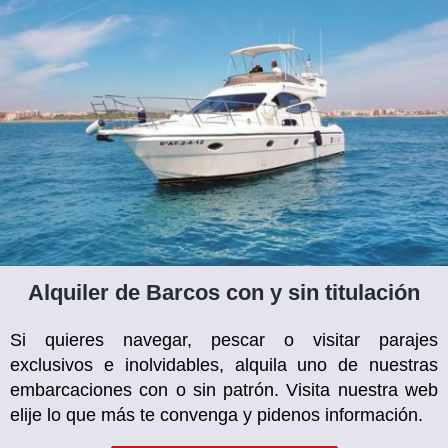
Alquiler de Barcos con y sin titulación
Si quieres navegar, pescar o visitar parajes
exclusivos e inolvidables, alquila uno de nuestras
embarcaciones con o sin patrón. Visita nuestra web
elije lo que más te convenga y pidenos información.