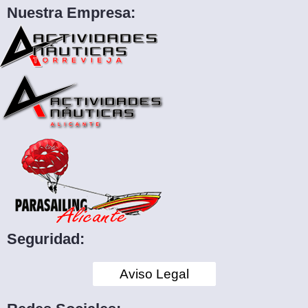
Nuestra Empresa:
Seguridad:
Aviso Legal